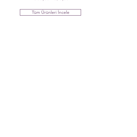
Tüm Ürünleri İncele