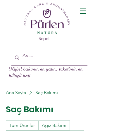
Sepet
Kişisel bakımın en yalın, tüketimin en
bilinçli hali
Ana Sayfa
Saç Bakımı
Saç Bakımı
Tüm Ürünler
Ağız Bakımı