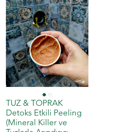
TUZ & TOPRAK
Detoks Etkili Peeling
(Mineral Killer ve